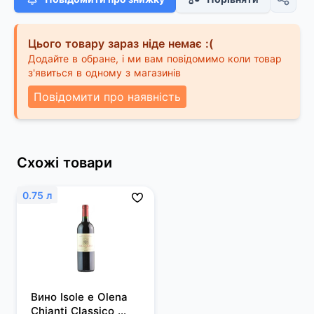
Цього товару зараз ніде немає :(
Додайте в обране, і ми вам повідомимо коли товар
з'явиться в одному з магазинів
Повідомити про наявність
Схожі товари
0.75 л
Вино Isole e Olena 
Chianti Classico 