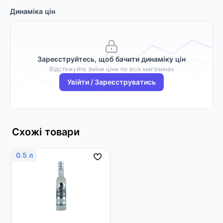
Динаміка цін
Зареєструйтесь, щоб бачити динаміку цін
Відстежуйте зміни ціни по всіх магазинах
Увійти / Зареєструватись
Схожі товари
0.5 л