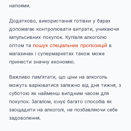
напоями.
Додатково, використання готівки у барах
допомагає контролювати витрати, уникаючи
імпульсивних покупок. Купівля алкоголю
оптом та
пошук спеціальних пропозицій
в
магазинах і супермаркетах також може
принести значну економію.
Важливо пам’ятати, що ціни на алкоголь
можуть варіюватися залежно від дня тижня, з
суботою як найменш вигідним часом для
покупок. Загалом, існує багато способів як
заощадити на алкоголі, не позбавляючи себе
задоволення.