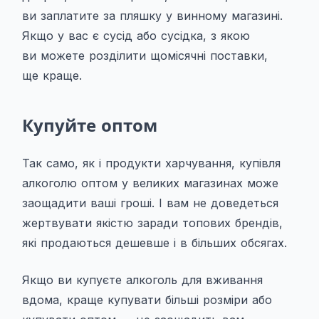
ви заплатите за пляшку у винному магазині.
Якщо у вас є сусід або сусідка, з якою
ви можете розділити щомісячні поставки,
ще краще.
Купуйте оптом
Так само, як і продукти харчування, купівля
алкоголю оптом у великих магазинах може
заощадити ваші гроші. І вам не доведеться
жертвувати якістю заради топових брендів,
які продаються дешевше і в більших обсягах.
Якщо ви купуєте алкоголь для вживання
вдома, краще купувати більші розміри або