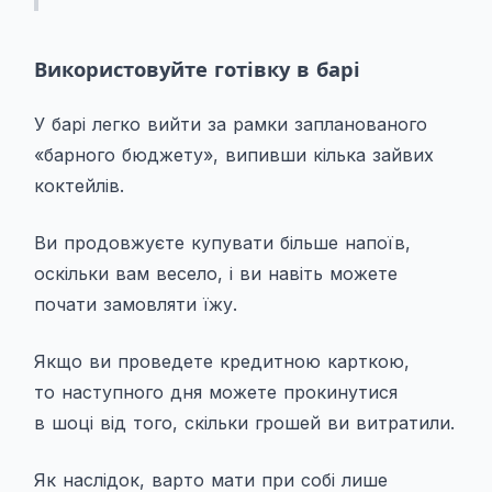
Використовуйте готівку в барі
У барі легко вийти за рамки запланованого
«барного бюджету», випивши кілька зайвих
коктейлів.
Ви продовжуєте купувати більше напоїв,
оскільки вам весело, і ви навіть можете
почати замовляти їжу.
Якщо ви проведете кредитною карткою,
то наступного дня можете прокинутися
в шоці від того, скільки грошей ви витратили.
Як наслідок, варто мати при собі лише