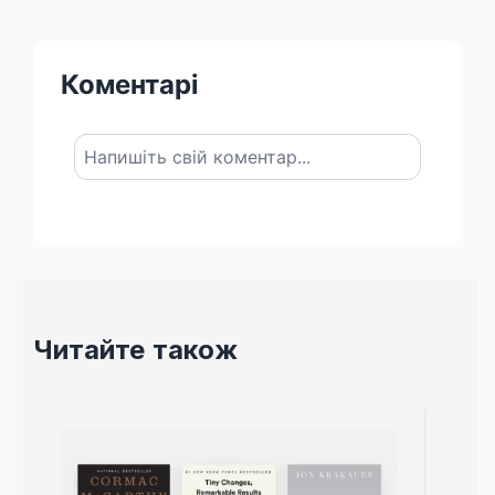
Коментарі
Читайте також