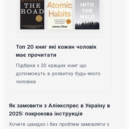
Топ 20 книг які кожен чоловік
має прочитати
Підбірка з 20 кращих книг що
допоможуть в розвитку будь-якого
чоловіка
Як замовити з Аліекспрес в Україну в
2025: покрокова інструкція
Хочете швидко і без проблем замовляти з