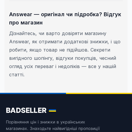
Answear — оригінал чи підробка? Відгук
про магазин
Дізнайтесь, чи варто довіряти магазину
Answear, як отримати додаткові знижки, і що
робити, якщо товар не підійшов. Секрети
вигідного шопінгу, відгуки покупців, чесний
огляд усіх переваг і недоліків — все у нашій
статті.
BADSELLER
Порівняння цін і знижки в українських
магазинах. Знаходьте найвигідніші пропозиції