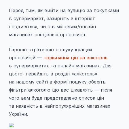
Перед тим, як вийти на вулицю за покупками
в супермаркет, зазирніть в інтернет
і подивіться, чи є в місцевих/онлайн
магазинах спеціальні пропозиції.
Гарною стратегією пошуку кращих
пропозицій —
порівняння цін на алкоголь
в супермаркетах та онлайн магазинах. Для
цього, перейдіть в розділ «алкоголь»
на нашому сайті в формі пошуку оберіть
фільтри алкоголю що вас цікавлять — після
чого вам буде представлено список цін
та наявність в найпопулярніших магазинах
України.